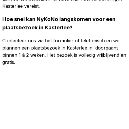
Kasterlee vereist.
Hoe snel kan NyKoNo langskomen voor een
plaatsbezoek in Kasterlee?
Contacteer ons via het formulier of telefonisch en wij
plannen een plaatsbezoek in Kasterlee in, doorgaans
binnen 1 à 2 weken. Het bezoek is volledig vrijblijvend en
gratis.