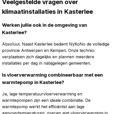
Veelgestelde vragen over
klimaatinstallaties in
Kasterlee
Werken jullie ook in de omgeving van
Kasterlee?
Absoluut. Naast Kasterlee bedient NyKoNo de volledige
provincie Antwerpen en Kempen. Onze technici
verplaatsen zich dagelijks en plannen meerdere
installaties per dag in nabijgelegen gemeenten.
Is vloerverwarming combineerbaar met een
warmtepomp in Kasterlee?
Ja, lage-temperatuurvloerverwarming en
warmtepompen zijn een ideale combinatie. De
warmtepomp werkt het efficiëntst aan lage
aanvoertemperaturen, precies wat vloerverwarming in