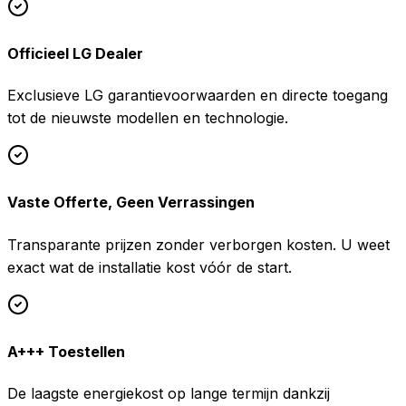
Officieel LG Dealer
Exclusieve LG garantievoorwaarden en directe toegang
tot de nieuwste modellen en technologie.
Vaste Offerte, Geen Verrassingen
Transparante prijzen zonder verborgen kosten. U weet
exact wat de installatie kost vóór de start.
A+++ Toestellen
De laagste energiekost op lange termijn dankzij