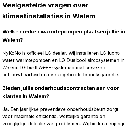
Veelgestelde vragen over
klimaatinstallaties in
Walem
Welke merken warmtepompen plaatsen jullie in
Walem?
NyKoNo is officieel LG dealer. Wij installeren LG lucht-
water warmtepompen en LG Dualcool aircosystemen in
Walem. LG biedt A+++-systemen met bewezen
betrouwbaarheid en een uitgebreide fabrieksgarantie.
Bieden jullie onderhoudscontracten aan voor
klanten in Walem?
Ja. Een jaarlijkse preventieve onderhoudsbeurt zorgt
voor maximale efficiëntie, wettelijke garantie en
vroegtijdige detectie van problemen. Wij bieden eenjarige