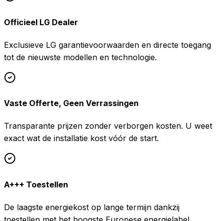
Officieel LG Dealer
Exclusieve LG garantievoorwaarden en directe toegang
tot de nieuwste modellen en technologie.
Vaste Offerte, Geen Verrassingen
Transparante prijzen zonder verborgen kosten. U weet
exact wat de installatie kost vóór de start.
A+++ Toestellen
De laagste energiekost op lange termijn dankzij
toestellen met het hoogste Europese energielabel.