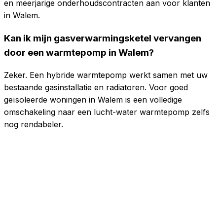
en meerjarige onderhoudscontracten aan voor klanten
in Walem.
Kan ik mijn gasverwarmingsketel vervangen
door een warmtepomp in Walem?
Zeker. Een hybride warmtepomp werkt samen met uw
bestaande gasinstallatie en radiatoren. Voor goed
geïsoleerde woningen in Walem is een volledige
omschakeling naar een lucht-water warmtepomp zelfs
nog rendabeler.