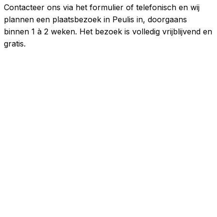
Contacteer ons via het formulier of telefonisch en wij
plannen een plaatsbezoek in Peulis in, doorgaans
binnen 1 à 2 weken. Het bezoek is volledig vrijblijvend en
gratis.