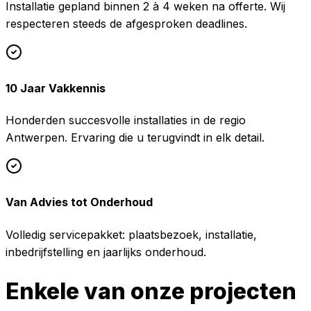
Installatie gepland binnen 2 à 4 weken na offerte. Wij
respecteren steeds de afgesproken deadlines.
10 Jaar Vakkennis
Honderden succesvolle installaties in de regio
Antwerpen. Ervaring die u terugvindt in elk detail.
Van Advies tot Onderhoud
Volledig servicepakket: plaatsbezoek, installatie,
inbedrijfstelling en jaarlijks onderhoud.
Enkele van onze projecten