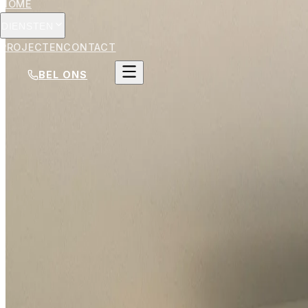
HOME
DIENSTEN
PROJECTEN
CONTACT
BEL ONS