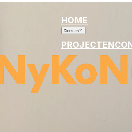
HOME
Diensten
PROJECTEN
CO